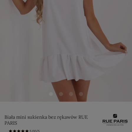
Biała mini sukienka bez rękawów RUE
PARIS
5.00/5