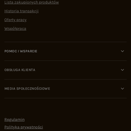
Lista zakupionych produktów
Historia transakcji
Oferty pracy
Współpraca
POMOC I WSPARCIE
OBSŁUGA KLIENTA
MEDIA SPOŁECZNOŚCIOWE
Regulamin
Polityka prywatności