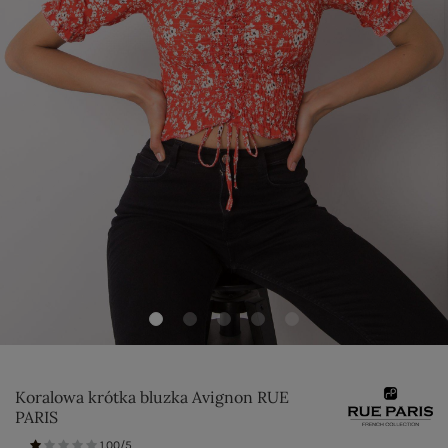
Koralowa krótka bluzka Avignon RUE
PARIS
1.00/5