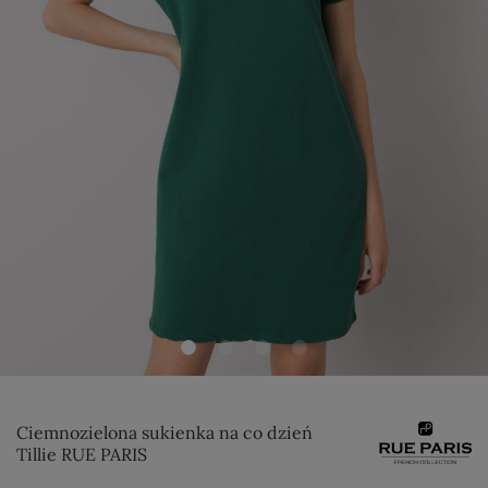
Ciemnozielona sukienka na co dzień
Tillie RUE PARIS