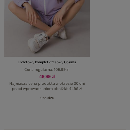
Fioletowy komplet dresowy Cosima
Cena regularna:
109,99 zł
49,99 zł
Najniższa cena produktu w okresie 30 dni
przed wprowadzeniem obniżki:
41,99 zł
One size