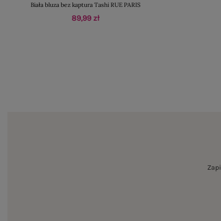
Biała bluza bez kaptura Tashi RUE PARIS
89,99 zł
Zapi