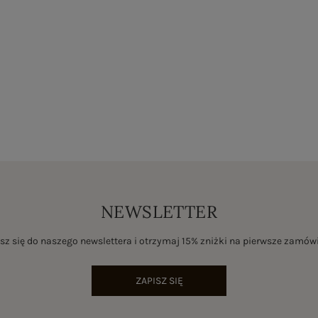
NEWSLETTER
sz się do naszego newslettera i otrzymaj 15% zniżki na pierwsze zamów
ZAPISZ SIĘ