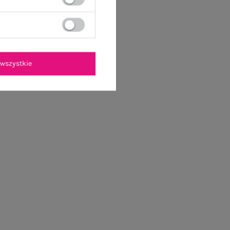
wszystkie