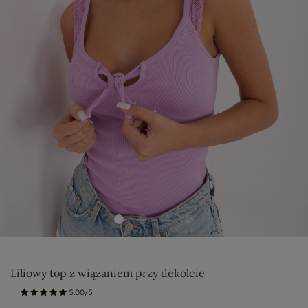
Liliowy top z wiązaniem przy dekolcie
5.00/5