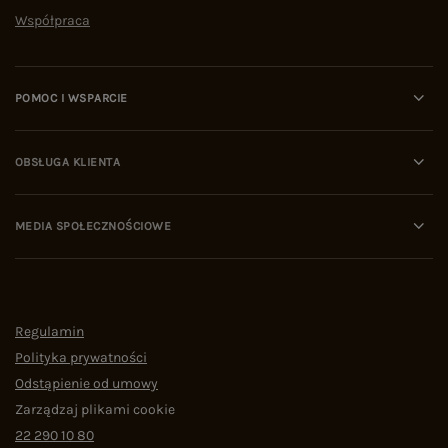
Współpraca
POMOC I WSPARCIE
OBSŁUGA KLIENTA
MEDIA SPOŁECZNOŚCIOWE
Regulamin
Polityka prywatności
Odstąpienie od umowy
Zarządzaj plikami cookie
22 290 10 80