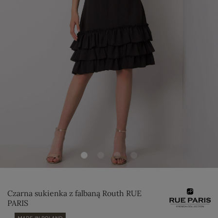
Czarna sukienka z falbaną Routh RUE
PARIS