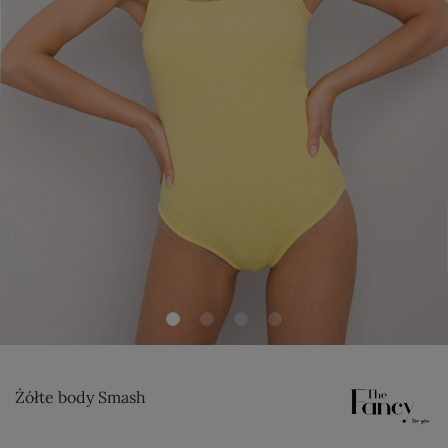
Żółte body Smash