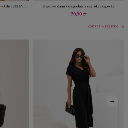
 w talii SUBLEVEL
Brązowe damskie spodnie z szeroką nogawką
79,99 zł
Zobacz wszystko