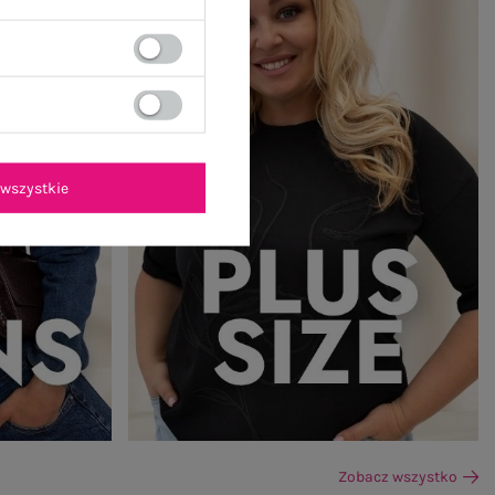
wszystkie
Zobacz wszystko