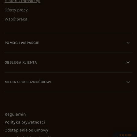
Historia transakcji
Oferty pracy
Współpraca
POMOC I WSPARCIE
OBSŁUGA KLIENTA
MEDIA SPOŁECZNOŚCIOWE
Regulamin
Polityka prywatności
Odstąpienie od umowy