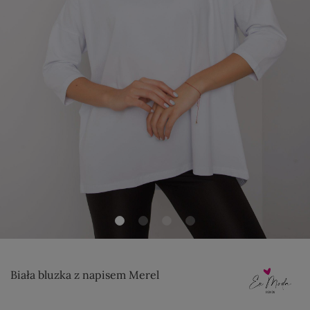
Biała bluzka z napisem Merel