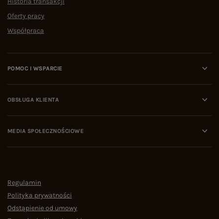
Historia transakcji
Oferty pracy
Współpraca
POMOC I WSPARCIE
OBSŁUGA KLIENTA
MEDIA SPOŁECZNOŚCIOWE
Regulamin
Polityka prywatności
Odstąpienie od umowy