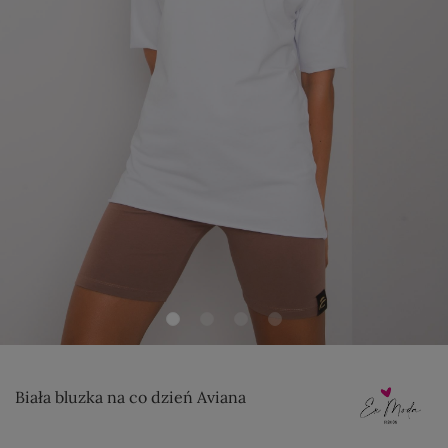
Biała bluzka na co dzień Aviana