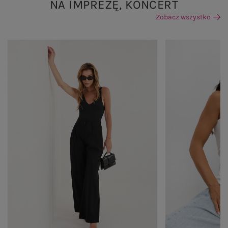
NA IMPREZĘ, KONCERT
Zobacz wszystko