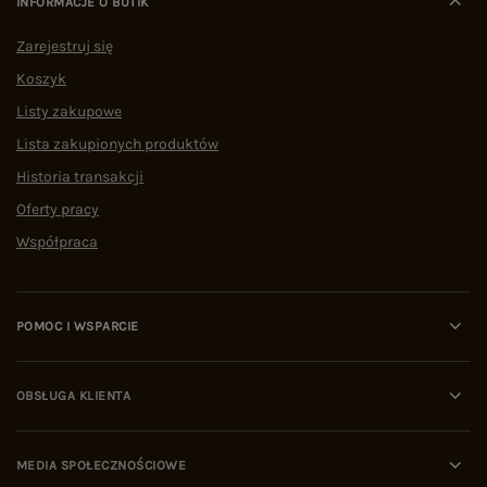
INFORMACJE O BUTIK
Zarejestruj się
Koszyk
Listy zakupowe
Lista zakupionych produktów
Historia transakcji
Oferty pracy
Współpraca
POMOC I WSPARCIE
OBSŁUGA KLIENTA
MEDIA SPOŁECZNOŚCIOWE