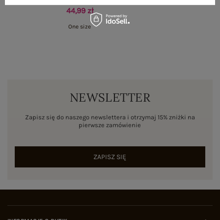
44,99 zł
One size
NEWSLETTER
Zapisz się do naszego newslettera i otrzymaj 15% zniżki na
pierwsze zamówienie
ZAPISZ SIĘ