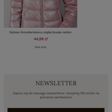
Zielono-brzoskwiniowa czapka beanie ombre
44,99 zł
One size
NEWSLETTER
Zapisz się do naszego newslettera i otrzymaj 15% zniżki na
pierwsze zamówienie