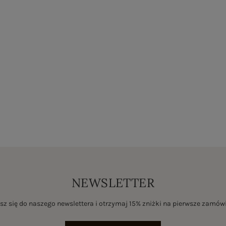
NEWSLETTER
sz się do naszego newslettera i otrzymaj 15% zniżki na pierwsze zamów