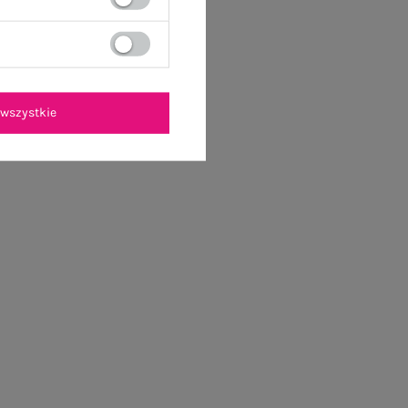
wszystkie