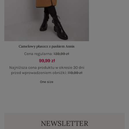
Camelowy płaszcz z paskiem Annis
Cena regularna:
139,99 zł
99,99 zł
Najniższa cena produktu w okresie 30 dni
przed wprowadzeniem obniżki:
119,99 zł
One size
NEWSLETTER