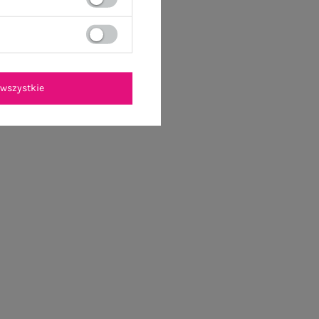
wszystkie