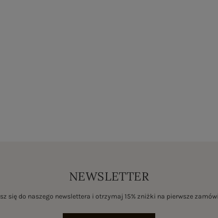
NEWSLETTER
sz się do naszego newslettera i otrzymaj 15% zniżki na pierwsze zamów