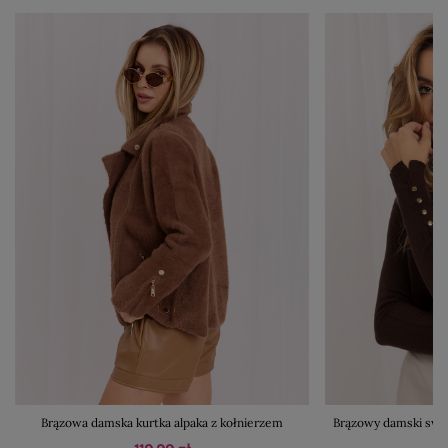
Brązowa damska kurtka alpaka z kołnierzem
Brązowy damski swet