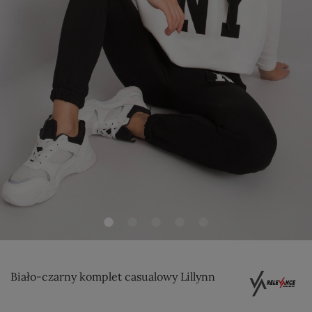
Biało-czarny komplet casualowy Lillynn