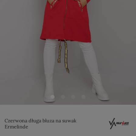
Czerwona długa bluza na suwak
Ermelinde