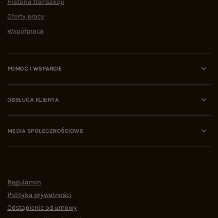
Historia transakcji
Oferty pracy
Współpraca
POMOC I WSPARCIE
OBSŁUGA KLIENTA
MEDIA SPOŁECZNOŚCIOWE
Regulamin
Polityka prywatności
Odstąpienie od umowy