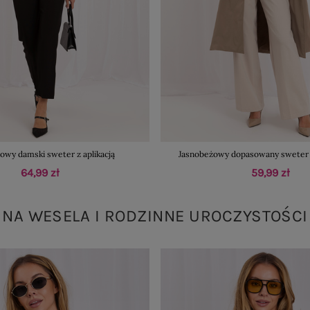
owy damski sweter z aplikacją
Jasnobeżowy dopasowany sweter 
64,99 zł
59,99 zł
NA WESELA I RODZINNE UROCZYSTOŚCI