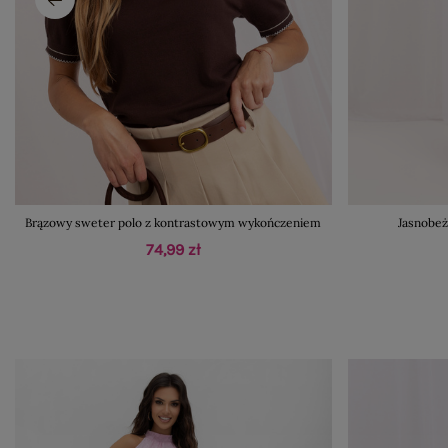
Brązowy sweter polo z kontrastowym wykończeniem
Jasnobeż
74,99 zł