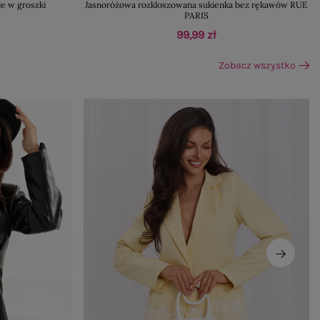
e w groszki
Jasnoróżowa rozkloszowana sukienka bez rękawów RUE
PARIS
99,99 zł
Zobacz wszystko