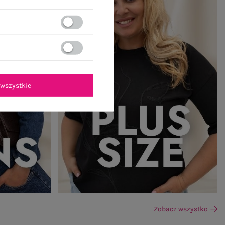
wszystkie
Zobacz wszystko