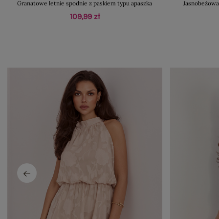
Granatowe letnie spodnie z paskiem typu apaszka
Jasnobeżowa 
109,99 zł