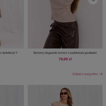
z dekoltem V
Beżowy elegancki sweter z ozdobnymi guzikami
79,99 zł
Zobacz wszystko