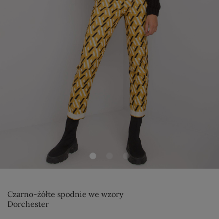
Czarno-żółte spodnie we wzory
Dorchester