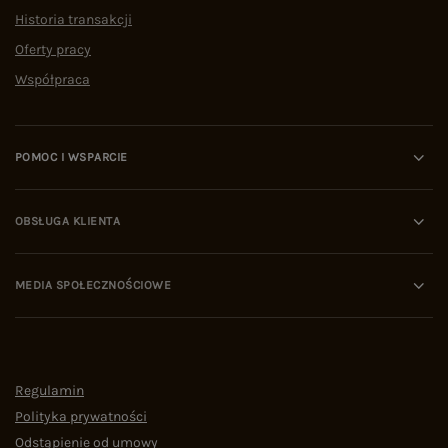
Historia transakcji
Oferty pracy
Współpraca
POMOC I WSPARCIE
OBSŁUGA KLIENTA
MEDIA SPOŁECZNOŚCIOWE
Regulamin
Polityka prywatności
Odstąpienie od umowy