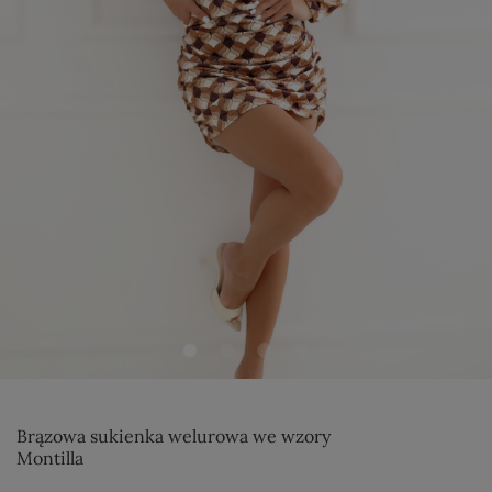
Brązowa sukienka welurowa we wzory
Montilla