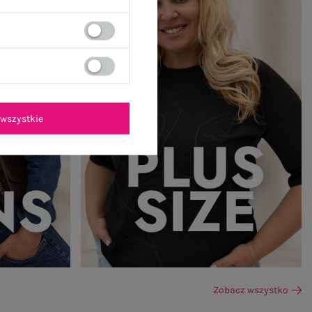
wszystkie
Zobacz wszystko