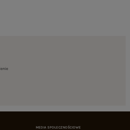
ienie
MEDIA SPOŁECZNOŚCIOWE