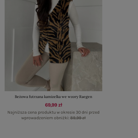
Beżowa futrzana kamizelka we wzory Raegen
69,99 zł
Najniższa cena produktu w okresie 30 dni przed
wprowadzeniem obniżki:
89,99 zł