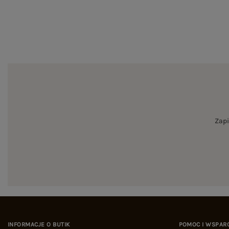
Zapi
INFORMACJE O BUTIK
POMOC I WSPAR