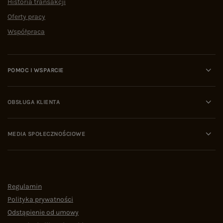
Historia transakcji
Oferty pracy
Współpraca
POMOC I WSPARCIE
OBSŁUGA KLIENTA
MEDIA SPOŁECZNOŚCIOWE
Regulamin
Polityka prywatności
Odstąpienie od umowy