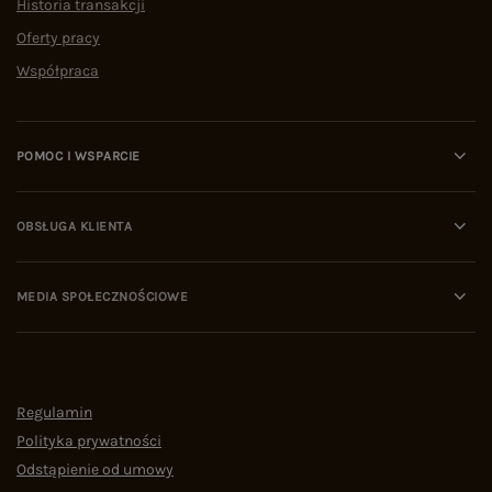
Historia transakcji
Oferty pracy
Współpraca
POMOC I WSPARCIE
OBSŁUGA KLIENTA
MEDIA SPOŁECZNOŚCIOWE
Regulamin
Polityka prywatności
Odstąpienie od umowy