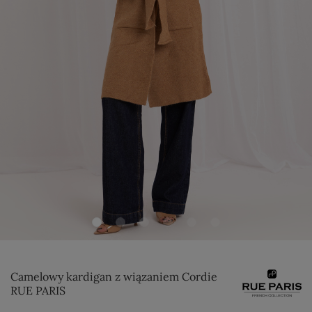
Camelowy kardigan z wiązaniem Cordie
RUE PARIS