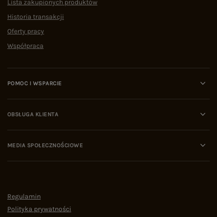
Lista zakupionych produktów
Historia transakcji
Oferty pracy
Współpraca
POMOC I WSPARCIE
OBSŁUGA KLIENTA
MEDIA SPOŁECZNOŚCIOWE
Regulamin
Polityka prywatności