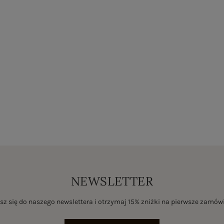
NEWSLETTER
sz się do naszego newslettera i otrzymaj 15% zniżki na pierwsze zamów