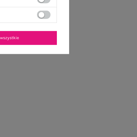
wszystkie