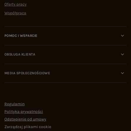
Oferty pracy
Współpraca
POMOC I WSPARCIE
OBSŁUGA KLIENTA
MEDIA SPOŁECZNOŚCIOWE
Regulamin
Polityka prywatności
Odstąpienie od umowy
Zarządzaj plikami cookie