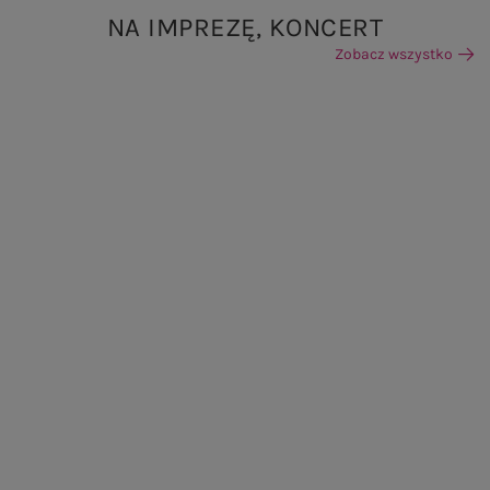
NA IMPREZĘ, KONCERT
Zobacz wszystko