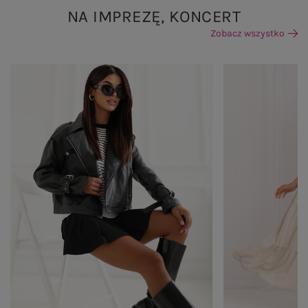
NA IMPREZĘ, KONCERT
Zobacz wszystko