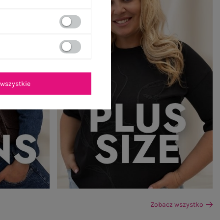
wszystkie
Zobacz wszystko