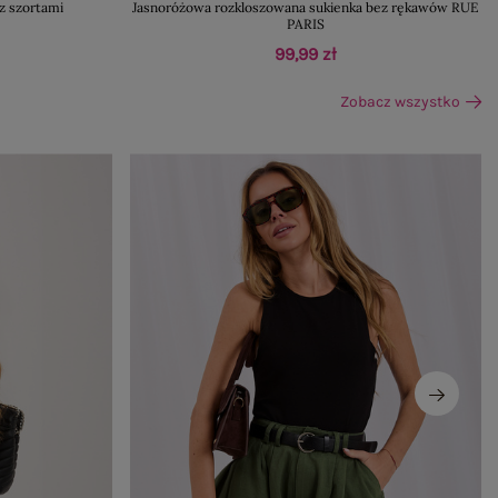
z szortami
Jasnoróżowa rozkloszowana sukienka bez rękawów RUE
PARIS
99,99 zł
Zobacz wszystko