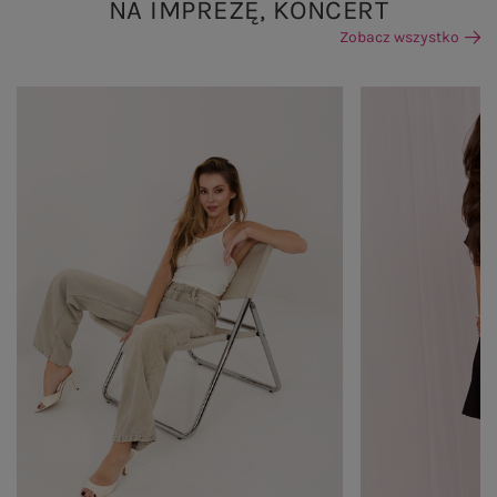
NA IMPREZĘ, KONCERT
Zobacz wszystko