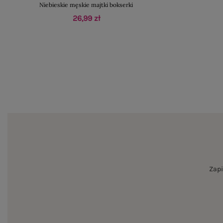
Niebieskie męskie majtki bokserki
26,99 zł
Zapi