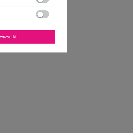
wszystkie