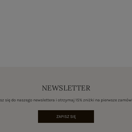
NEWSLETTER
sz się do naszego newslettera i otrzymaj 15% zniżki na pierwsze zamów
ZAPISZ SIĘ