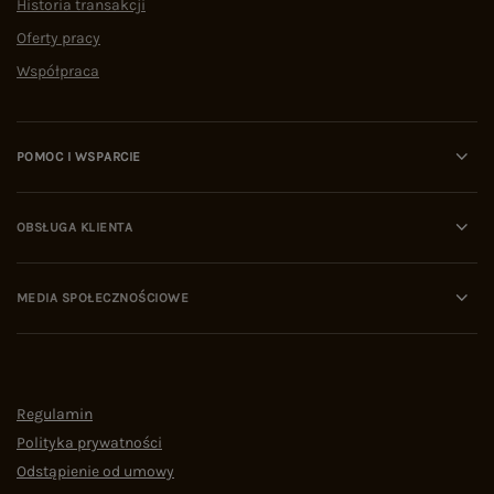
Historia transakcji
Oferty pracy
Współpraca
POMOC I WSPARCIE
OBSŁUGA KLIENTA
MEDIA SPOŁECZNOŚCIOWE
Regulamin
Polityka prywatności
Odstąpienie od umowy