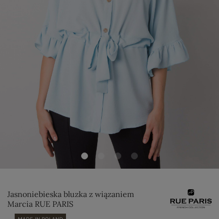
Jasnoniebieska bluzka z wiązaniem
Marcia RUE PARIS