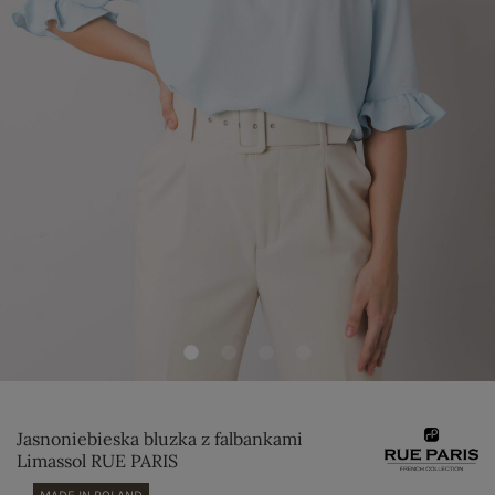
Jasnoniebieska bluzka z falbankami
Limassol RUE PARIS