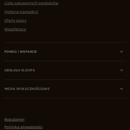
Lista zakupionych produktów
Historia transakcji
Oferty pracy
Współpraca
POMOC I WSPARCIE
OBSŁUGA KLIENTA
MEDIA SPOŁECZNOŚCIOWE
Regulamin
Polityka prywatności