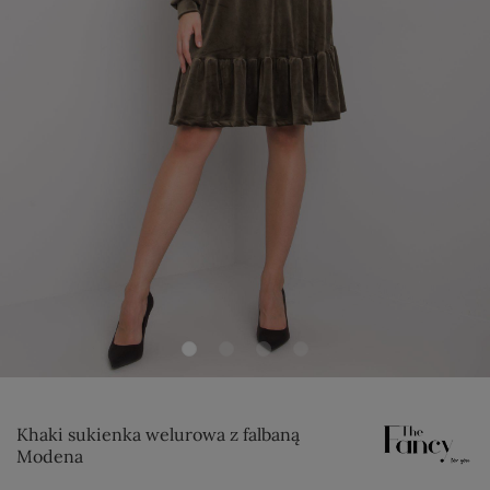
Khaki sukienka welurowa z falbaną
Modena