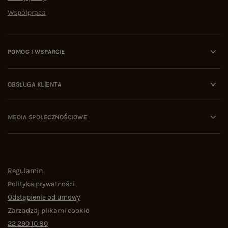
Współpraca
POMOC I WSPARCIE
OBSŁUGA KLIENTA
MEDIA SPOŁECZNOŚCIOWE
Regulamin
Polityka prywatności
Odstąpienie od umowy
Zarządzaj plikami cookie
22 290 10 80