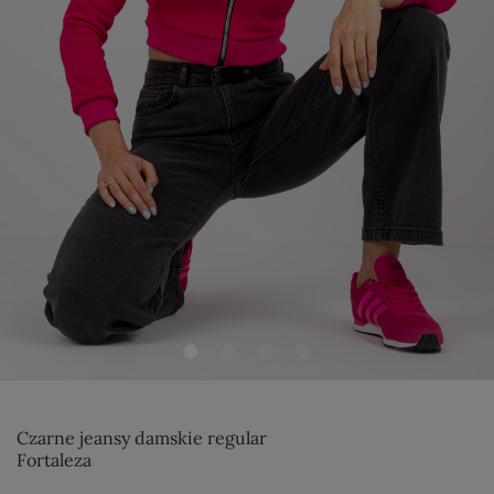
Czarne jeansy damskie regular
Fortaleza