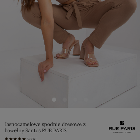
Jasnocamelowe spodnie dresowe z
bawełny Santos RUE PARIS
5.00/5