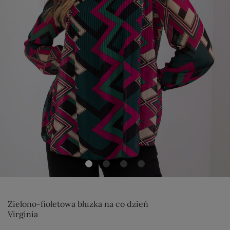
Zielono-fioletowa bluzka na co dzień
Virginia