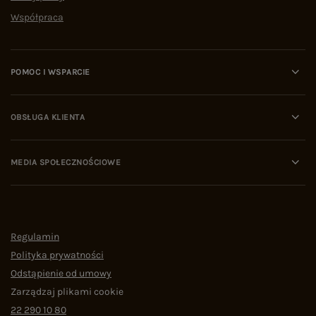
Współpraca
POMOC I WSPARCIE
OBSŁUGA KLIENTA
MEDIA SPOŁECZNOŚCIOWE
Regulamin
Polityka prywatności
Odstąpienie od umowy
Zarządzaj plikami cookie
22 290 10 80