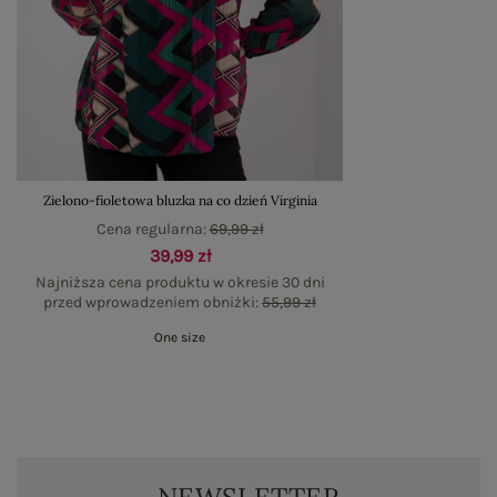
Zielono-fioletowa bluzka na co dzień Virginia
Cena regularna:
69,99 zł
39,99 zł
Najniższa cena produktu w okresie 30 dni
przed wprowadzeniem obniżki:
55,99 zł
One size