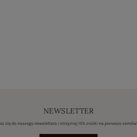
NEWSLETTER
sz się do naszego newslettera i otrzymaj 15% zniżki na pierwsze zamów