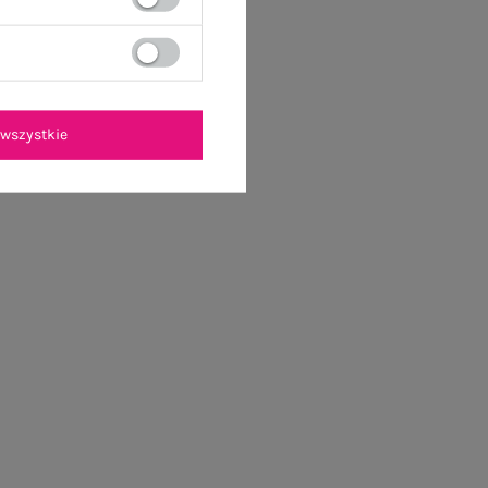
wszystkie