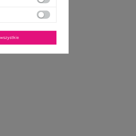
wszystkie