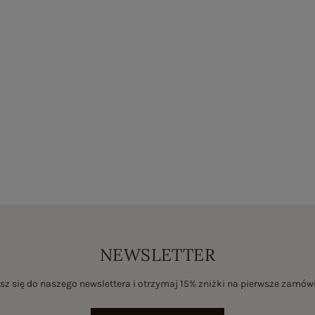
NEWSLETTER
sz się do naszego newslettera i otrzymaj 15% zniżki na pierwsze zamów