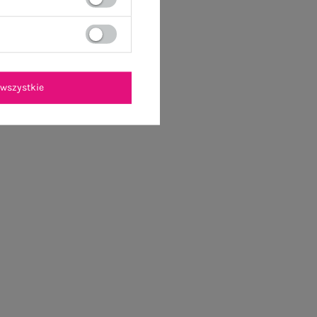
wszystkie