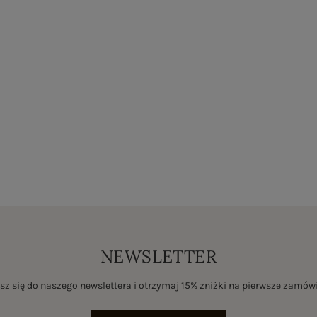
NEWSLETTER
sz się do naszego newslettera i otrzymaj 15% zniżki na pierwsze zamów