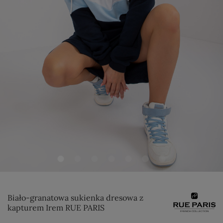
Biało-granatowa sukienka dresowa z
kapturem Irem RUE PARIS