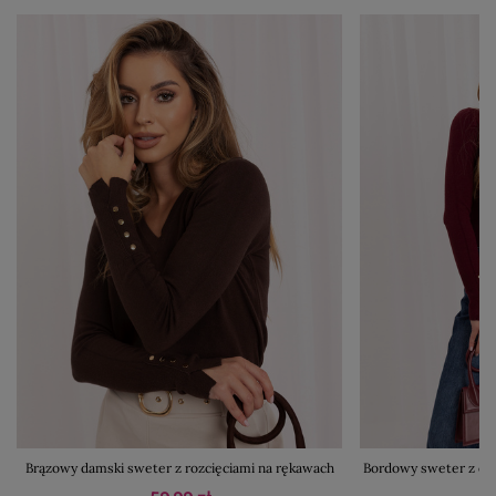
Brązowy damski sweter z rozcięciami na rękawach
Bordowy sweter z oz