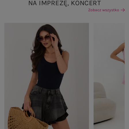
NA IMPREZĘ, KONCERT
Zobacz wszystko